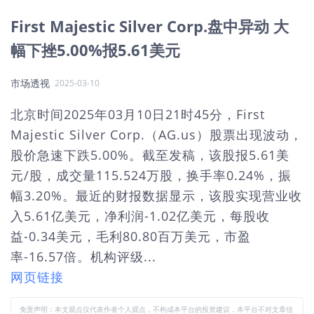
First Majestic Silver Corp.盘中异动 大
幅下挫5.00%报5.61美元
市场透视
2025-03-10
北京时间2025年03月10日21时45分，First
Majestic Silver Corp.（AG.us）股票出现波动，
股价急速下跌5.00%。截至发稿，该股报5.61美
元/股，成交量115.524万股，换手率0.24%，振
幅3.20%。最近的财报数据显示，该股实现营业收
入5.61亿美元，净利润-1.02亿美元，每股收
益-0.34美元，毛利80.80百万美元，市盈
率-16.57倍。机构评级...
网页链接
免责声明：本文观点仅代表作者个人观点，不构成本平台的投资建议，本平台不对文章信