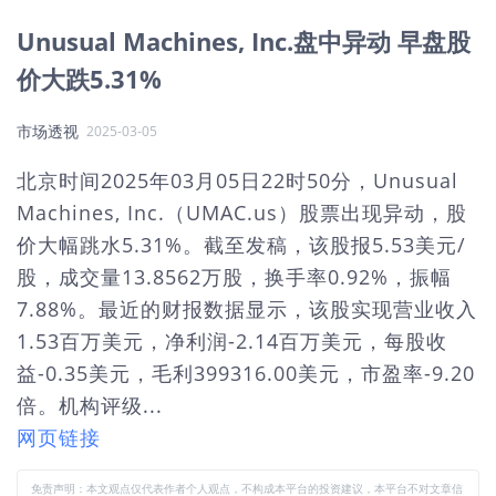
Unusual Machines, Inc.盘中异动 早盘股
价大跌5.31%
市场透视
2025-03-05
北京时间2025年03月05日22时50分，Unusual
Machines, Inc.（UMAC.us）股票出现异动，股
价大幅跳水5.31%。截至发稿，该股报5.53美元/
股，成交量13.8562万股，换手率0.92%，振幅
7.88%。最近的财报数据显示，该股实现营业收入
1.53百万美元，净利润-2.14百万美元，每股收
益-0.35美元，毛利399316.00美元，市盈率-9.20
倍。机构评级...
网页链接
免责声明：本文观点仅代表作者个人观点，不构成本平台的投资建议，本平台不对文章信