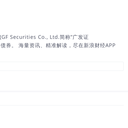
ities Co., Ltd.简称“广发证
浮动利率债券。 海量资讯、精准解读，尽在新浪财经APP