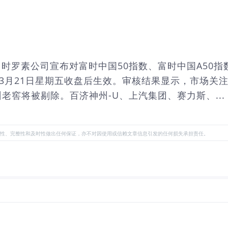
时罗素公司宣布对富时中国50指数、富时中国A50指数
年3月21日星期五收盘后生效。审核结果显示，市场关
窖将被剔除。百济神州-U、上汽集团、赛力斯、...
性、完整性和及时性做出任何保证，亦不对因使用或信赖文章信息引发的任何损失承担责任。