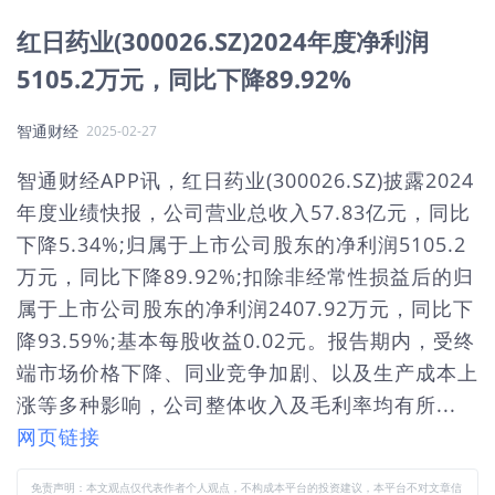
红日药业(300026.SZ)2024年度净利润
5105.2万元，同比下降89.92%
智通财经
2025-02-27
智通财经APP讯，红日药业(300026.SZ)披露2024
年度业绩快报，公司营业总收入57.83亿元，同比
下降5.34%;归属于上市公司股东的净利润5105.2
万元，同比下降89.92%;扣除非经常性损益后的归
属于上市公司股东的净利润2407.92万元，同比下
降93.59%;基本每股收益0.02元。报告期内，受终
端市场价格下降、同业竞争加剧、以及生产成本上
涨等多种影响，公司整体收入及毛利率均有所...
网页链接
免责声明：本文观点仅代表作者个人观点，不构成本平台的投资建议，本平台不对文章信