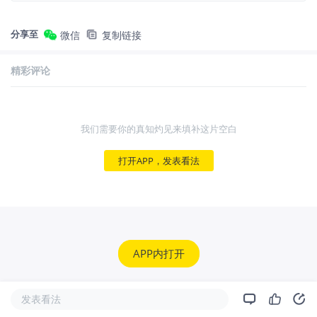
分享至
微信
复制链接
精彩评论
我们需要你的真知灼见来填补这片空白
打开APP，发表看法
APP内打开
发表看法