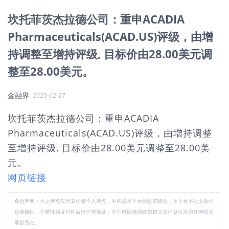
坎托菲茨杰拉德公司：重申ACADIA
Pharmaceuticals(ACAD.US)评级，由增
持调整至增持评级, 目标价由28.00美元调
整至28.00美元。
金融界
2025-02-27
坎托菲茨杰拉德公司：重申ACADIA
Pharmaceuticals(ACAD.US)评级，由增持调整
至增持评级, 目标价由28.00美元调整至28.00美
元。
网页链接
免责声明：本文观点仅代表作者个人观点，不构成本平台的投资建议，本平台不对文章信
息准确性、完整性和及时性做出任何保证，亦不对因使用或信赖文章信息引发的任何损失
承担责任。