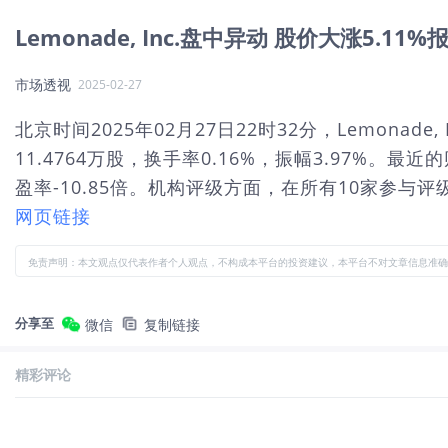
Lemonade, Inc.盘中异动 股价大涨5.11%报
市场透视
2025-02-27
北京时间2025年02月27日22时32分，Lemonad
11.4764万股，换手率0.16%，振幅3.97%。最
盈率-10.85倍。机构评级方面，在所有10家参与评级
网页链接
免责声明：本文观点仅代表作者个人观点，不构成本平台的投资建议，本平台不对文章信息准确
分享至
微信
复制链接
精彩评论