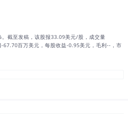
.11%。截至发稿，该股报33.09美元/股，成交量
67.70百万美元，每股收益-0.95美元，毛利--，市