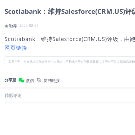
Scotiabank：维持Salesforce(CR
金融界
2025-02-27
Scotiabank：维持Salesforce(CRM.US)
网页链接
免责声明：本文观点仅代表作者个人观点，不构成本平台的投资建议，本平台不对文章信息准确
分享至
微信
复制链接
精彩评论