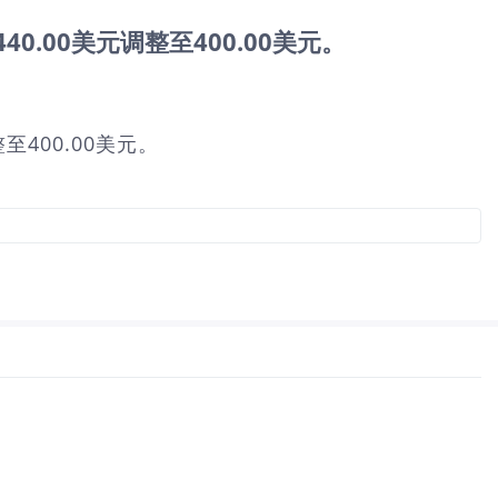
440.00美元调整至400.00美元。
整至400.00美元。