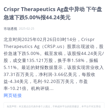
Crispr Therapeutics Ag盘中异动 下午盘
急速下跌5.00%报44.24美元
市场透视
2025-02-25
北京时间2025年02月26日03时14分，Crispr
Therapeutics Ag（CRSP.us）股票出现波动，股
价急速下跌5.00%。截至发稿，该股报44.24美元/
股，成交量135.121万股，换手率1.58%，振幅
5.11%。最近的财报数据显示，该股实现营业收入
37.31百万美元，净利润-3.66亿美元，每股收
益-4.34美元，毛利-92.20百万美元，市盈
率-10.21倍。机构评级...
网页链接
免责声明：本文观点仅代表作者个人观点，不构成本平台的投资建议，本平台不对文章信