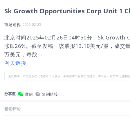
Sk Growth Opportunities Corp Unit
市场透视
2025-02-25
北京时间2025年02月26日04时50分，Sk Growth Oppo
涨8.26%。截至发稿，该股报13.10美元/股，成交
万美元，每股...
网页链接
免责声明：本文观点仅代表作者个人观点，不构成本平台的投资建议，本平台不对文章信息准确
分享至
微信
复制链接
精彩评论