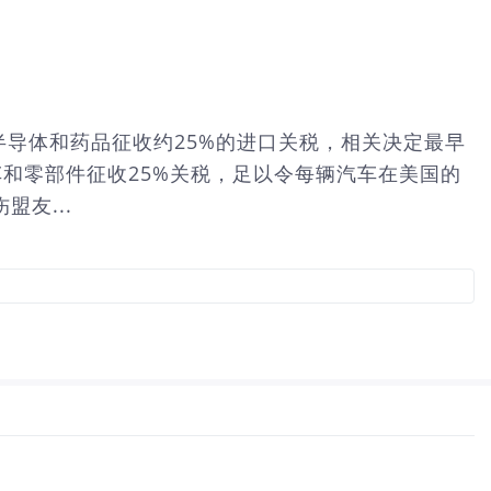
半导体和药品征收约25%的进口关税，相关决定最早
车和零部件征收25%关税，足以令每辆汽车在美国的
盟友...