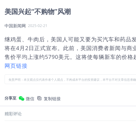
美国兴起“不购物”风潮
中国新闻网
2025-02-21
继鸡蛋、牛肉后，美国人可能又要为买汽车和药品发
将在4月2日正式宣布。此前，美国消费者新闻与商业
售价平均上涨约5790美元。这将使每辆新车的价格超过
网页链接
免责声明：本文观点仅代表作者个人观点，不构成本平台的投资建议，本平台不对文章信息准确
分享至
微信
复制链接
精彩评论