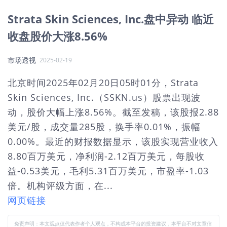
Strata Skin Sciences, Inc.盘中异动 临近
收盘股价大涨8.56%
市场透视
2025-02-19
北京时间2025年02月20日05时01分，Strata
Skin Sciences, Inc.（SSKN.us）股票出现波
动，股价大幅上涨8.56%。截至发稿，该股报2.88
美元/股，成交量285股，换手率0.01%，振幅
0.00%。最近的财报数据显示，该股实现营业收入
8.80百万美元，净利润-2.12百万美元，每股收
益-0.53美元，毛利5.31百万美元，市盈率-1.03
倍。机构评级方面，在...
网页链接
免责声明：本文观点仅代表作者个人观点，不构成本平台的投资建议，本平台不对文章信