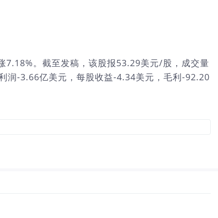
大幅上涨7.18%。截至发稿，该股报53.29美元/股，成交量
-3.66亿美元，每股收益-4.34美元，毛利-92.20