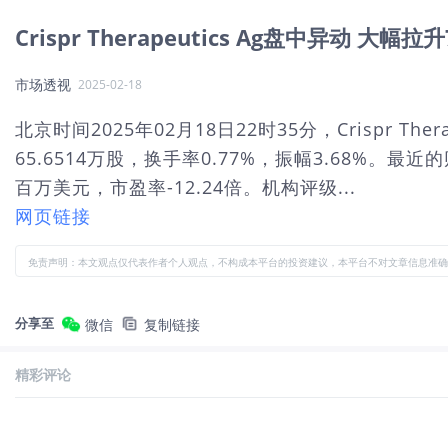
Crispr Therapeutics Ag盘中异动 大幅拉升
市场透视
2025-02-18
北京时间2025年02月18日22时35分，Crispr T
65.6514万股，换手率0.77%，振幅3.68%。最
百万美元，市盈率-12.24倍。机构评级...
网页链接
免责声明：本文观点仅代表作者个人观点，不构成本平台的投资建议，本平台不对文章信息准确
分享至
微信
复制链接
精彩评论