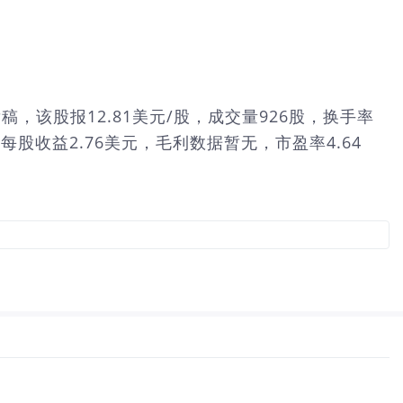
发稿，该股报12.81美元/股，成交量926股，换手率
，每股收益2.76美元，毛利数据暂无，市盈率4.64