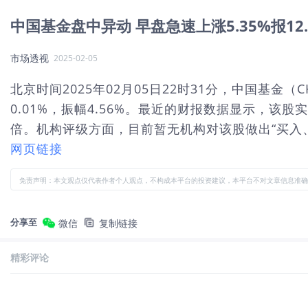
中国基金盘中异动 早盘急速上涨5.35%报12.
市场透视
2025-02-05
北京时间2025年02月05日22时31分，中国基金（
0.01%，振幅4.56%。最近的财报数据显示，该股实
倍。机构评级方面，目前暂无机构对该股做出“买入、
网页链接
免责声明：本文观点仅代表作者个人观点，不构成本平台的投资建议，本平台不对文章信息准确
分享至
微信
复制链接
精彩评论