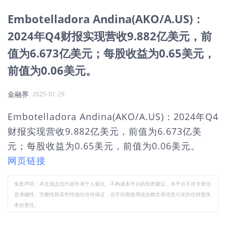
Embotelladora Andina(AKO/A.US)：
2024年Q4财报实现营收9.882亿美元，前
值为6.673亿美元；每股收益为0.65美元，
前值为0.06美元。
金融界
2025-01-29
Embotelladora Andina(AKO/A.US)：2024年Q4
财报实现营收9.882亿美元，前值为6.673亿美
元；每股收益为0.65美元，前值为0.06美元。
网页链接
免责声明：本文观点仅代表作者个人观点，不构成本平台的投资建议，本平台不对文章信
息准确性、完整性和及时性做出任何保证，亦不对因使用或信赖文章信息引发的任何损失
承担责任。