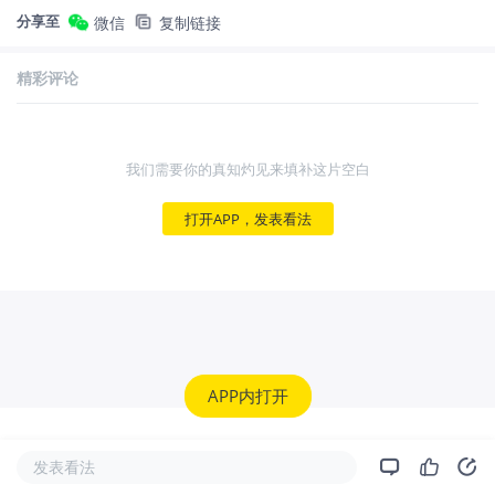
分享至
微信
复制链接
精彩评论
我们需要你的真知灼见来填补这片空白
打开APP，发表看法
APP内打开
发表看法