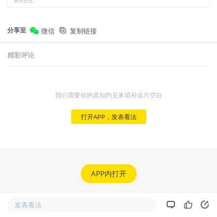
承担责任。
分享至
微信
复制链接
精彩评论
我们需要你的真知灼见来填补这片空白
打开APP，发表看法
APP内打开
发表看法