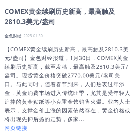
COMEX黄金续刷历史新高，最高触及
2810.3美元/盎司
金色财经
2025-01-30
【COMEX黄金续刷历史新高，最高触及2810.3美
元/盎司】金色财经报道，1月30日，COMEX黄金
续刷历史新高，截至发稿，最高触及2810.3美元/
盎司。现货黄金价格突破2770.00美元/盎司关
口。与此同时，随着春节到来，人们热衷过年添
金，黄金消费市场进入传统旺季，尤其是受年轻人
追捧的黄金贴纸等小克重金饰销售火爆。业内人士
表示，支撑金价上涨的因素依然存在，黄金价格或
将出现先抑后扬的走势，多家...
网页链接