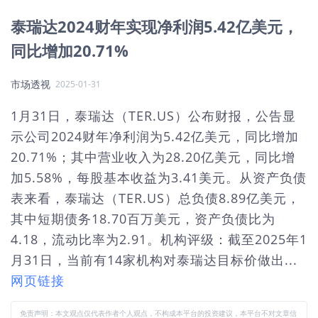
泰瑞达2024财年实现净利润5.42亿美元，
同比增加20.71%
市场透视
2025-01-31
1月31日，泰瑞达（TER.US）公布财报，公告显
示公司2024财年净利润为5.42亿美元，同比增加
20.71%；其中营业收入为28.20亿美元，同比增
加5.58%，每股基本收益为3.41美元。从资产负债
表来看，泰瑞达（TER.US）总负债8.89亿美元，
其中短期债务18.70百万美元，资产负债比为
4.18，流动比率为2.91。机构评级：截至2025年1
月31日，当前有14家机构对泰瑞达目标价做出...
网页链接
免责声明：本文观点仅代表作者个人观点，不构成本平台的投资建议，本平台不对文章信