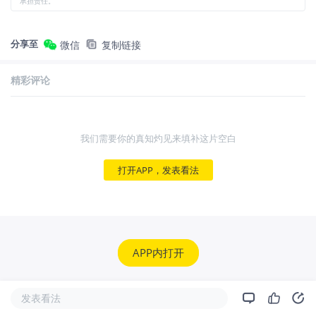
承担责任。
分享至
微信
复制链接
精彩评论
我们需要你的真知灼见来填补这片空白
打开APP，发表看法
APP内打开
发表看法