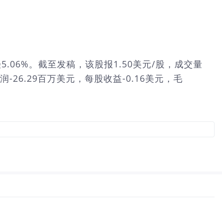
急速下挫5.06%。截至发稿，该股报1.50美元/股，成交量
润-26.29百万美元，每股收益-0.16美元，毛