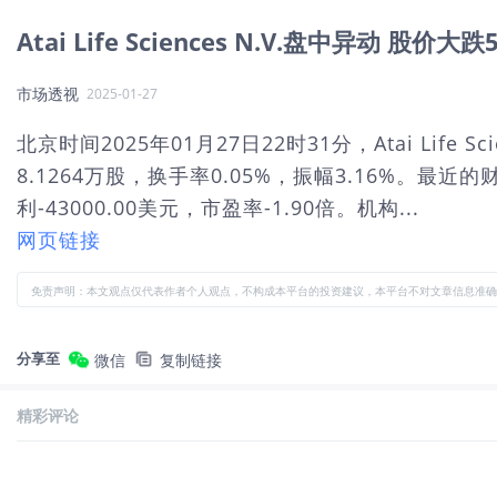
Atai Life Sciences N.V.盘中异动 股价大跌
市场透视
2025-01-27
北京时间2025年01月27日22时31分，Atai Life
8.1264万股，换手率0.05%，振幅3.16%。最近
利-43000.00美元，市盈率-1.90倍。机构...
网页链接
免责声明：本文观点仅代表作者个人观点，不构成本平台的投资建议，本平台不对文章信息准确
分享至
微信
复制链接
精彩评论