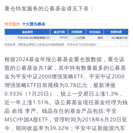
重仓特发服务的公募基金请见下表：
根据2024基金年报公募基金重仓股数据，重仓该
股的公募基金共1家，其中持有数量最多的公募基
金为平安中证2000增强策略ETF。平安中证2000
增强策略ETF目前规模为0.78亿元，最新净值
0.9336（1月20日），较上一交易日上涨1.3%，
近一年上涨1.51%。该公募基金现任基金经理为钱
晶 俞瑶 李严。钱晶在任的基金产品包括:平安
MSCI中国A股ETF，管理时间为2018年6月20日至
今，期间收益率为39.32%；平安中证新能源汽车