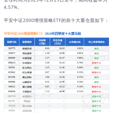
4.57%。
平安中证2000增强策略ETF的前十大重仓股如下：