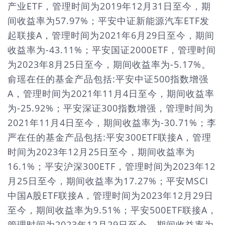
产业ETF，管理时间为2019年12月31日至今，期
间收益率为57.97%；平安中证新能源汽车ETF发
起联接A，管理时间为2021年6月29日至今，期间
收益率为-43.11%；平安国证2000ETF，管理时间
为2023年8月25日至今，期间收益率为-5.17%。
俞瑶在任的基金产品包括:平安中证500指数增强
A，管理时间为2021年11月4日至今，期间收益率
为-25.92%；平安深证300指数增强，管理时间为
2021年11月4日至今，期间收益率为-30.71%；李
严在任的基金产品包括:平安300ETF联接A，管理
时间为2023年12月25日至今，期间收益率为
16.1%；平安沪深300ETF，管理时间为2023年12
月25日至今，期间收益率为17.27%；平安MSCI
中国A股ETF联接A，管理时间为2023年12月29日
至今，期间收益率为9.51%；平安500ETF联接A，
管理时间为2023年12月29日至今，期间收益率为