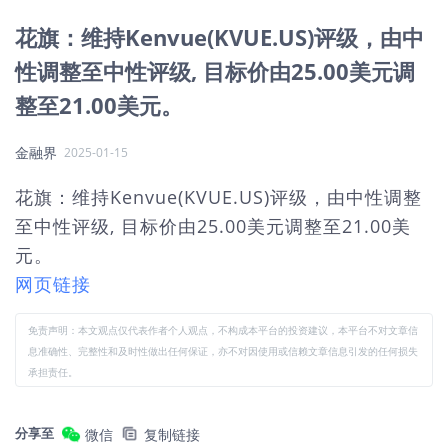
花旗：维持Kenvue(KVUE.US)评级，由中
性调整至中性评级, 目标价由25.00美元调
整至21.00美元。
金融界
2025-01-15
花旗：维持Kenvue(KVUE.US)评级，由中性调整
至中性评级, 目标价由25.00美元调整至21.00美
元。
网页链接
免责声明：本文观点仅代表作者个人观点，不构成本平台的投资建议，本平台不对文章信
息准确性、完整性和及时性做出任何保证，亦不对因使用或信赖文章信息引发的任何损失
承担责任。
分享至
微信
复制链接