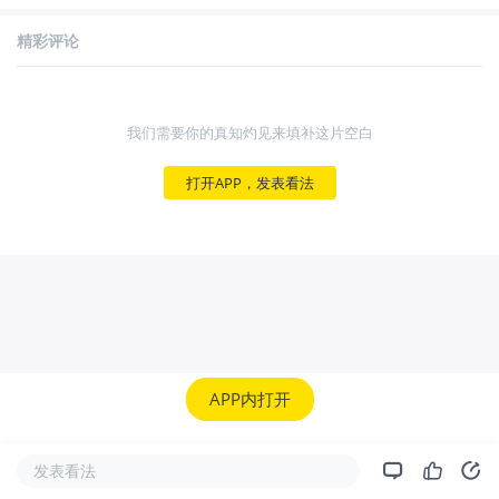
精彩评论
我们需要你的真知灼见来填补这片空白
打开APP，发表看法
APP内打开
发表看法