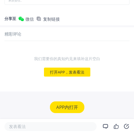
承担责任。
分享至
微信
复制链接
精彩评论
我们需要你的真知灼见来填补这片空白
打开APP，发表看法
APP内打开
发表看法