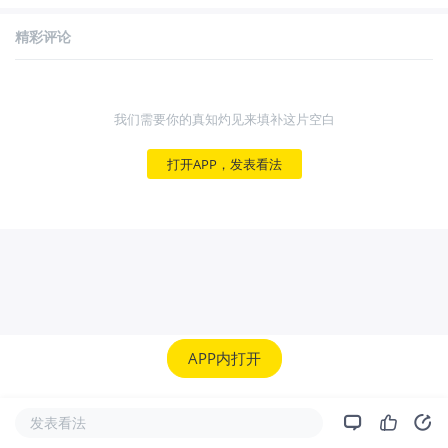
精彩评论
我们需要你的真知灼见来填补这片空白
打开APP，发表看法
APP内打开
发表看法