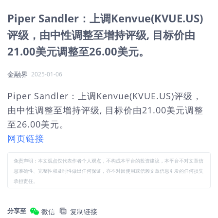
Piper Sandler：上调Kenvue(KVUE.US)
评级，由中性调整至增持评级, 目标价由
21.00美元调整至26.00美元。
金融界
2025-01-06
Piper Sandler：上调Kenvue(KVUE.US)评级，
由中性调整至增持评级, 目标价由21.00美元调整
至26.00美元。
网页链接
免责声明：本文观点仅代表作者个人观点，不构成本平台的投资建议，本平台不对文章信
息准确性、完整性和及时性做出任何保证，亦不对因使用或信赖文章信息引发的任何损失
承担责任。
分享至
微信
复制链接