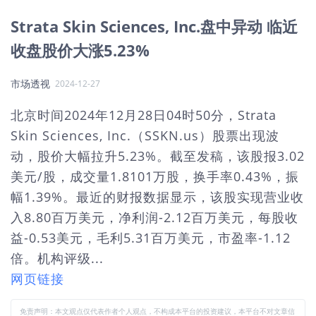
Strata Skin Sciences, Inc.盘中异动 临近
收盘股价大涨5.23%
市场透视
2024-12-27
北京时间2024年12月28日04时50分，Strata
Skin Sciences, Inc.（SSKN.us）股票出现波
动，股价大幅拉升5.23%。截至发稿，该股报3.02
美元/股，成交量1.8101万股，换手率0.43%，振
幅1.39%。最近的财报数据显示，该股实现营业收
入8.80百万美元，净利润-2.12百万美元，每股收
益-0.53美元，毛利5.31百万美元，市盈率-1.12
倍。机构评级...
网页链接
免责声明：本文观点仅代表作者个人观点，不构成本平台的投资建议，本平台不对文章信