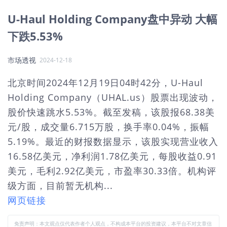
U-Haul Holding Company盘中异动 大幅
下跌5.53%
市场透视
2024-12-18
北京时间2024年12月19日04时42分，U-Haul
Holding Company（UHAL.us）股票出现波动，
股价快速跳水5.53%。截至发稿，该股报68.38美
元/股，成交量6.715万股，换手率0.04%，振幅
5.19%。最近的财报数据显示，该股实现营业收入
16.58亿美元，净利润1.78亿美元，每股收益0.91
美元，毛利2.92亿美元，市盈率30.33倍。机构评
级方面，目前暂无机构...
网页链接
免责声明：本文观点仅代表作者个人观点，不构成本平台的投资建议，本平台不对文章信