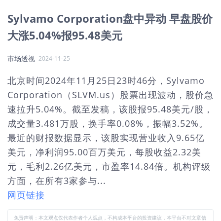
Sylvamo Corporation盘中异动 早盘股价
大涨5.04%报95.48美元
市场透视
2024-11-25
北京时间2024年11月25日23时46分，Sylvamo
Corporation（SLVM.us）股票出现波动，股价急
速拉升5.04%。截至发稿，该股报95.48美元/股，
成交量3.481万股，换手率0.08%，振幅3.52%。
最近的财报数据显示，该股实现营业收入9.65亿
美元，净利润95.00百万美元，每股收益2.32美
元，毛利2.26亿美元，市盈率14.84倍。机构评级
方面，在所有3家参与...
网页链接
免责声明：本文观点仅代表作者个人观点，不构成本平台的投资建议，本平台不对文章信