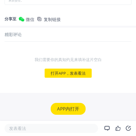
承担责任。
分享至
微信
复制链接
精彩评论
我们需要你的真知灼见来填补这片空白
打开APP，发表看法
APP内打开
发表看法