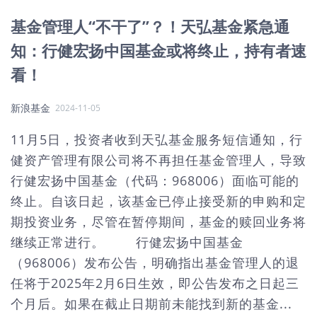
基金管理人“不干了”？！天弘基金紧急通
知：行健宏扬中国基金或将终止，持有者速
看！
新浪基金
2024-11-05
11月5日，投资者收到天弘基金服务短信通知，行
健资产管理有限公司将不再担任基金管理人，导致
行健宏扬中国基金（代码：968006）面临可能的
终止。自该日起，该基金已停止接受新的申购和定
期投资业务，尽管在暂停期间，基金的赎回业务将
继续正常进行。 行健宏扬中国基金
（968006）发布公告，明确指出基金管理人的退
任将于2025年2月6日生效，即公告发布之日起三
个月后。如果在截止日期前未能找到新的基金...