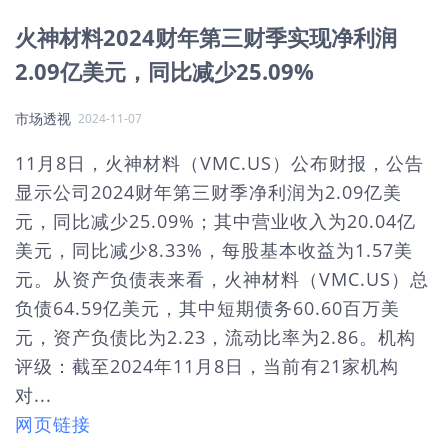
火神材料2024财年第三财季实现净利润
2.09亿美元，同比减少25.09%
市场透视
2024-11-07
11月8日，火神材料（VMC.US）公布财报，公告
显示公司2024财年第三财季净利润为2.09亿美
元，同比减少25.09%；其中营业收入为20.04亿
美元，同比减少8.33%，每股基本收益为1.57美
元。从资产负债表来看，火神材料（VMC.US）总
负债64.59亿美元，其中短期债务60.60百万美
元，资产负债比为2.23，流动比率为2.86。机构
评级：截至2024年11月8日，当前有21家机构
对...
网页链接