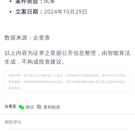
案件类型：
民事
立案日期：
2024年10月29日
数据来源：企查查
以上内容为证券之星据公开信息整理，由智能算法
生成，不构成投资建议。
免责声明：本文观点仅代表作者个人观点，不构成本平台的投资建议，本平台不对文章信
息准确性、完整性和及时性做出任何保证，亦不对因使用或信赖文章信息引发的任何损失
承担责任。
分享至
微信
复制链接
精彩评论