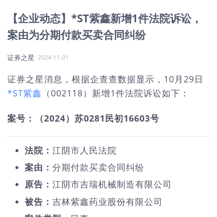
【企业动态】*ST紫鑫新增1件法院诉讼，
案由为分期付款买卖合同纠纷
证券之星
2024-11-01
证券之星消息，根据企查查数据显示，10月29日
*ST紫鑫
（002118）新增1件法院诉讼如下：
案号：（2024）苏0281民初16603号
法院：
江阴市人民法院
案由：
分期付款买卖合同纠纷
原告：
江阴市吉瑞机械制造有限公司
被告：
吉林紫鑫药业股份有限公司