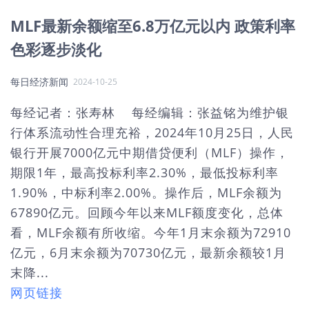
MLF最新余额缩至6.8万亿元以内 政策利率
色彩逐步淡化
每日经济新闻
2024-10-25
每经记者：张寿林 每经编辑：张益铭为维护银
行体系流动性合理充裕，2024年10月25日，人民
银行开展7000亿元中期借贷便利（MLF）操作，
期限1年，最高投标利率2.30%，最低投标利率
1.90%，中标利率2.00%。操作后，MLF余额为
67890亿元。回顾今年以来MLF额度变化，总体
看，MLF余额有所收缩。今年1月末余额为72910
亿元，6月末余额为70730亿元，最新余额较1月
末降...
网页链接