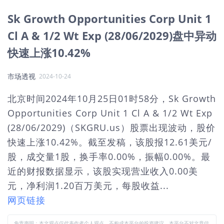
Sk Growth Opportunities Corp Unit 1
Cl A & 1/2 Wt Exp (28/06/2029)盘中异动
快速上涨10.42%
市场透视
2024-10-24
北京时间2024年10月25日01时58分，Sk Growth
Opportunities Corp Unit 1 Cl A & 1/2 Wt Exp
(28/06/2029)（SKGRU.us）股票出现波动，股价
快速上涨10.42%。截至发稿，该股报12.61美元/
股，成交量1股，换手率0.00%，振幅0.00%。最
近的财报数据显示，该股实现营业收入0.00美
元，净利润1.20百万美元，每股收益...
网页链接
免责声明：本文观点仅代表作者个人观点，不构成本平台的投资建议，本平台不对文章信