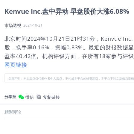
Kenvue Inc.盘中异动 早盘股价大涨6.08%
市场透视
2024-10-21
北京时间2024年10月21日21时31分，Kenvue 
股，换手率0.16%，振幅0.83%。最近的财报数据显
盈率40.42倍。机构评级方面，在所有18家参与评级的
网页链接
免责声明：本文观点仅代表作者个人观点，不构成本平台的投资建议，本平台不对文章信息准确
分享至
微信
复制链接
精彩评论