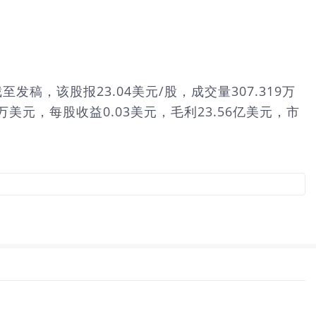
。截至发稿，该股报23.04美元/股，成交量307.319万
万美元，每股收益0.03美元，毛利23.56亿美元，市