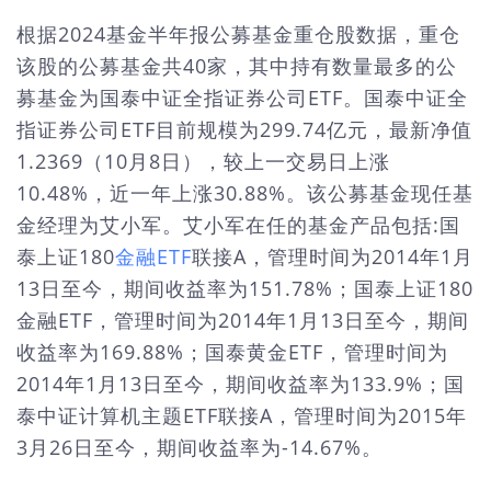
根据2024基金半年报公募基金重仓股数据，重仓
该股的公募基金共40家，其中持有数量最多的公
募基金为国泰中证全指证券公司ETF。国泰中证全
指证券公司ETF目前规模为299.74亿元，最新净值
1.2369（10月8日），较上一交易日上涨
10.48%，近一年上涨30.88%。该公募基金现任基
金经理为艾小军。艾小军在任的基金产品包括:国
泰上证180
金融ETF
联接A，管理时间为2014年1月
13日至今，期间收益率为151.78%；国泰上证180
金融ETF，管理时间为2014年1月13日至今，期间
收益率为169.88%；国泰黄金ETF，管理时间为
2014年1月13日至今，期间收益率为133.9%；国
泰中证计算机主题ETF联接A，管理时间为2015年
3月26日至今，期间收益率为-14.67%。