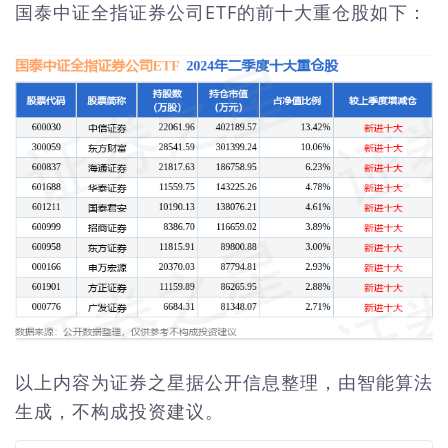
国泰中证全指证券公司ETF的前十大重仓股如下：
以上内容为证券之星据公开信息整理，由智能算法
生成，不构成投资建议。