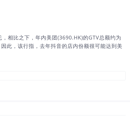
，相比之下，年内美团(3690.HK)的GTV总额约为
上。因此，该行指，去年抖音的店内份额很可能达到美