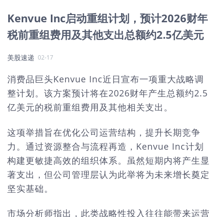
Kenvue Inc启动重组计划，预计2026财年
税前重组费用及其他支出总额约2.5亿美元
美股速递
02-17
消费品巨头Kenvue Inc近日宣布一项重大战略调
整计划。该方案预计将在2026财年产生总额约2.5
亿美元的税前重组费用及其他相关支出。
这项举措旨在优化公司运营结构，提升长期竞争
力。通过资源整合与流程再造，Kenvue Inc计划
构建更敏捷高效的组织体系。虽然短期内将产生显
著支出，但公司管理层认为此举将为未来增长奠定
坚实基础。
市场分析师指出，此类战略性投入往往能带来运营