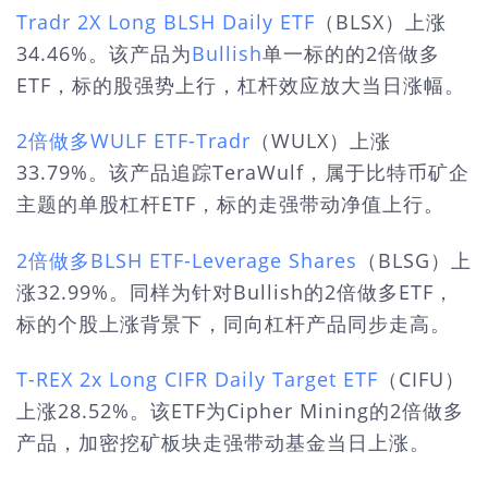
Tradr 2X Long BLSH Daily ETF
（BLSX）上涨
34.46%。该产品为
Bullish
单一标的的2倍做多
ETF，标的股强势上行，杠杆效应放大当日涨幅。
2倍做多WULF ETF-Tradr
（WULX）上涨
33.79%。该产品追踪TeraWulf，属于比特币矿企
主题的单股杠杆ETF，标的走强带动净值上行。
2倍做多BLSH ETF-Leverage Shares
（BLSG）上
涨32.99%。同样为针对Bullish的2倍做多ETF，
标的个股上涨背景下，同向杠杆产品同步走高。
T-REX 2x Long CIFR Daily Target ETF
（CIFU）
上涨28.52%。该ETF为Cipher Mining的2倍做多
产品，加密挖矿板块走强带动基金当日上涨。