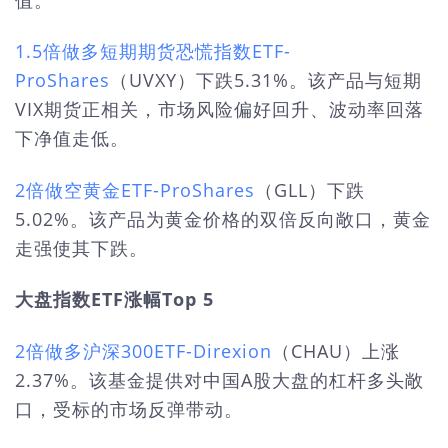
1.5倍做多短期期货恐慌指数ETF-
ProShares
（UVXY）下跌5.31%。该产品与短期
VIX期货正相关，市场风险偏好回升、波动率回落
下净值走低。
2倍做空黄金ETF-ProShares
（GLL）下跌
5.02%。该产品为黄金价格的双倍反向敞口，黄金
走强使其下跌。
大盘指数ETF涨幅Top 5
2倍做多沪深300ETF-Direxion
（CHAU）上涨
2.37%。该基金提供对中国A股大盘的杠杆多头敞
口，受标的市场反弹带动。