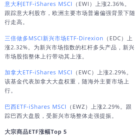
意大利ETF-iShares MSCI
（EWI）上涨2.36%。
跟踪意大利股市，欧洲主要市场普遍偏强背景下随
行走高。
三倍做多MSCI新兴市场ETF-Direxion
（EDC）上
涨2.32%。为新兴市场指数的杠杆多头产品，新兴
市场股指整体上行带动其上涨。
加拿大ETF-iShares MSCI
（EWC）上涨2.29%。
该基金代表加拿大大盘权重，随海外主要市场上
行。
巴西ETF-iShares MSCI
（EWZ）上涨2.29%。跟
踪巴西大盘股，受新兴市场整体走强提振。
大宗商品ETF涨幅Top 5