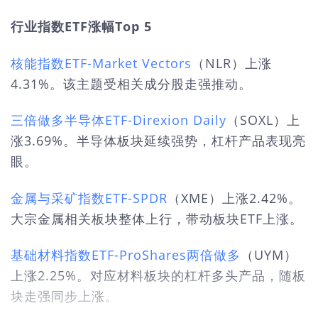
行业指数ETF涨幅Top 5
核能指数ETF-Market Vectors
（NLR）上涨
4.31%。该主题受相关成分股走强推动。
三倍做多半导体ETF-Direxion Daily
（SOXL）上
涨3.69%。半导体板块延续强势，杠杆产品表现亮
眼。
金属与采矿指数ETF-SPDR
（XME）上涨2.42%。
大宗金属相关板块整体上行，带动板块ETF上涨。
基础材料指数ETF-ProShares两倍做多
（UYM）
上涨2.25%。对应材料板块的杠杆多头产品，随板
块走强同步上涨。