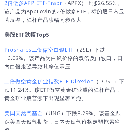
2倍做多APP ETF-Tradr
（APPX）上涨26.55%。
该产品为AppLovin的2倍做多ETF，标的股日内显
著反弹，杠杆产品涨幅同步放大。
美股ETF跌幅Top5
Proshares二倍做空白银ETF
（ZSL）下跌
16.03%。该产品为白银价格的双倍反向敞口，日
内白银走强导致其净值承压。
二倍做空黄金矿业指数ETF-Direxion
（DUST）下
跌11.24%。该ETF做空黄金矿业股的杠杆产品，
黄金矿业股普涨下出现显著回撤。
美国天然气基金
（UNG）下跌8.29%。该基金跟
踪美国天然气期货，日内天然气价格走弱拖累净
值。