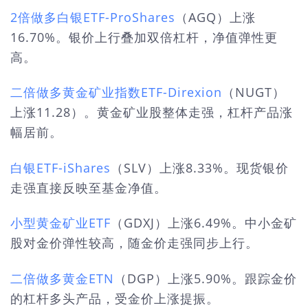
2倍做多白银ETF-ProShares
（AGQ）上涨
16.70%。银价上行叠加双倍杠杆，净值弹性更
高。
二倍做多黄金矿业指数ETF-Direxion
（NUGT）
上涨11.28）。黄金矿业股整体走强，杠杆产品涨
幅居前。
白银ETF-iShares
（SLV）上涨8.33%。现货银价
走强直接反映至基金净值。
小型黄金矿业ETF
（GDXJ）上涨6.49%。中小金矿
股对金价弹性较高，随金价走强同步上行。
二倍做多黄金ETN
（DGP）上涨5.90%。跟踪金价
的杠杆多头产品，受金价上涨提振。