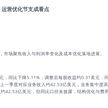
，运营优化节支成看点
财报，市场聚焦收入与利润率变化及成本优化落地进展。
同比下降5.11%；调整后每股收益约0.31美元，同比下降
健，上一季度对应业务收入约42.53亿美元，业务集中
约42.53亿美元，但同比口径未披露，结构优化与费