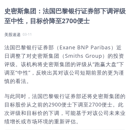
史密斯集团：法国巴黎银行证券部下调评级
至中性，目标价降至2700便士
美股速递
03-11
法国巴黎银行证券部（Exane BNP Paribas）近
日调整了对史密斯集团（Smiths Group）的投资
评级。该机构将史密斯集团的评级从“跑赢大盘”下
调至“中性”，反映出其对该公司短期前景的更为谨
慎的看法。
与此同时，法国巴黎银行证券部还将史密斯集团的
目标股价从之前的2900便士下调至2700便士。此
次评级和目标价的下调，可能基于对该公司未来业
绩增长或市场环境的重新评估。