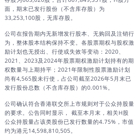
面，期末已发行股份（不含库存股）为
33,253,100股，无库存股。
公司在报告期内无新增发行股本、无购回及注销行
为，整体股本结构保持不变。各股票期权与股权激
励计划也无授出、行使或失效等变动：2020、
2021、2023及2024年股票期权激励计划持有的期
权数量与上期持平；2021年限制性股票激励计划
尚有4,565股未行使，占公司截至2026年5月末已
发行股份总数（不含库存股）的0.001%。
公司确认符合香港联交所上市规则对于公众持股量
的要求。公告同时显示， 截至本月末，相关H股
公众持股量占该类股份已发行数量的4.75%，市值
约为港元14,598,810,505。