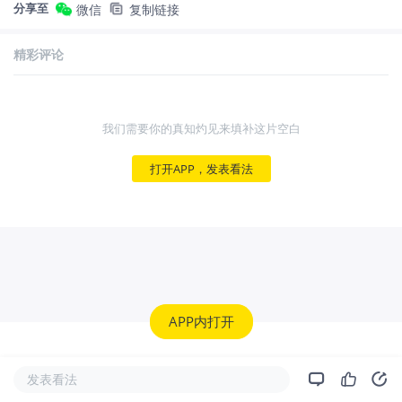
分享至
微信
复制链接
精彩评论
我们需要你的真知灼见来填补这片空白
打开APP，发表看法
APP内打开
发表看法