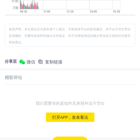
免责声明：本文观点仅代表作者个人观点，不构成本平台的投资建议，本平台不对文章信
息准确性、完整性和及时性做出任何保证，亦不对因使用或信赖文章信息引发的任何损失
承担责任。
分享至
微信
复制链接
精彩评论
我们需要你的真知灼见来填补这片空白
打开APP，发表看法