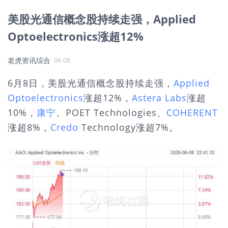
美股光通信概念股持续走强，Applied
Optoelectronics涨超12%
老虎资讯综合
06-08
6月8日，美股光通信概念股持续走强，
Applied
Optoelectronics
涨超12%，
Astera Labs
涨超
10%，
康宁
、POET Technologies、
COHERENT
涨超8%，
Credo
Technology涨超7%。