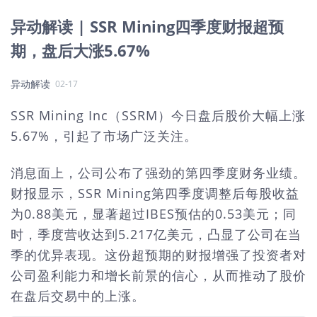
异动解读 | SSR Mining四季度财报超预
期，盘后大涨5.67%
异动解读
02-17
SSR Mining Inc（SSRM）今日盘后股价大幅上涨
5.67%，引起了市场广泛关注。
消息面上，公司公布了强劲的第四季度财务业绩。
财报显示，SSR Mining第四季度调整后每股收益
为0.88美元，显著超过IBES预估的0.53美元；同
时，季度营收达到5.217亿美元，凸显了公司在当
季的优异表现。这份超预期的财报增强了投资者对
公司盈利能力和增长前景的信心，从而推动了股价
在盘后交易中的上涨。