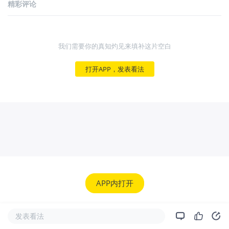
精彩评论
我们需要你的真知灼见来填补这片空白
打开APP，发表看法
APP内打开
发表看法