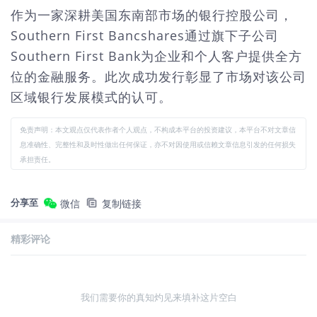
作为一家深耕美国东南部市场的银行控股公司，
Southern First Bancshares通过旗下子公司
Southern First Bank为企业和个人客户提供全方
位的金融服务。此次成功发行彰显了市场对该公司
区域银行发展模式的认可。
免责声明：本文观点仅代表作者个人观点，不构成本平台的投资建议，本平台不对文章信
息准确性、完整性和及时性做出任何保证，亦不对因使用或信赖文章信息引发的任何损失
承担责任。
分享至
微信
复制链接
精彩评论
我们需要你的真知灼见来填补这片空白