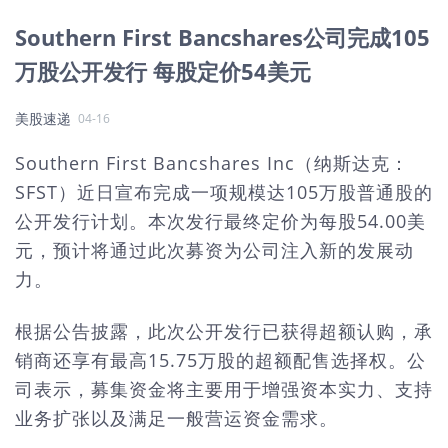
Southern First Bancshares公司完成105
万股公开发行 每股定价54美元
美股速递
04-16
Southern First Bancshares Inc（纳斯达克：
SFST）近日宣布完成一项规模达105万股普通股的
公开发行计划。本次发行最终定价为每股54.00美
元，预计将通过此次募资为公司注入新的发展动
力。
根据公告披露，此次公开发行已获得超额认购，承
销商还享有最高15.75万股的超额配售选择权。公
司表示，募集资金将主要用于增强资本实力、支持
业务扩张以及满足一般营运资金需求。