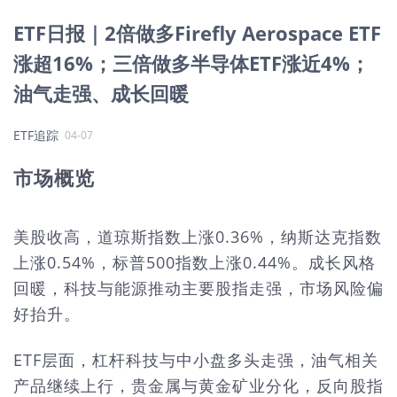
ETF日报｜2倍做多Firefly Aerospace ETF
涨超16%；三倍做多半导体ETF涨近4%；
油气走强、成长回暖
ETF追踪
04-07
市场概览
美股收高，道琼斯指数上涨0.36%，纳斯达克指数
上涨0.54%，标普500指数上涨0.44%。成长风格
回暖，科技与能源推动主要股指走强，市场风险偏
好抬升。
ETF层面，杠杆科技与中小盘多头走强，油气相关
产品继续上行，贵金属与黄金矿业分化，反向股指