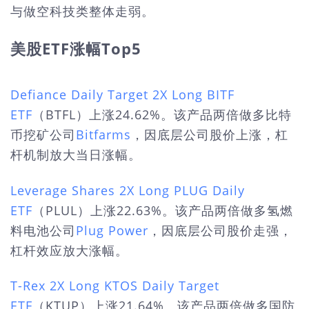
与做空科技类整体走弱。
美股ETF涨幅Top5
Defiance Daily Target 2X Long BITF
ETF
（BTFL）上涨24.62%。该产品两倍做多比特
币挖矿公司
Bitfarms
，因底层公司股价上涨，杠
杆机制放大当日涨幅。
Leverage Shares 2X Long PLUG Daily
ETF
（PLUL）上涨22.63%。该产品两倍做多氢燃
料电池公司
Plug Power
，因底层公司股价走强，
杠杆效应放大涨幅。
T-Rex 2X Long KTOS Daily Target
ETF
（KTUP）上涨21.64%。该产品两倍做多国防