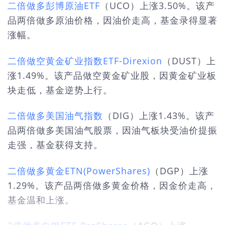
二倍做多彭博原油ETF
（UCO）上涨3.50%。该产
品两倍做多原油价格，因油价走高，基金录得显著
涨幅。
二倍做空黄金矿业指数ETF-Direxion
（DUST）上
涨1.49%。该产品做空黄金矿业股，因黄金矿业板
块走低，基金逆势上行。
二倍做多美国油气指数
（DIG）上涨1.43%。该产
品两倍做多美国油气股票，因油气板块受油价提振
走强，基金获得支持。
二倍做多黄金ETN(PowerShares)
（DGP）上涨
1.29%。该产品两倍做多黄金价格，因金价走高，
基金温和上涨。