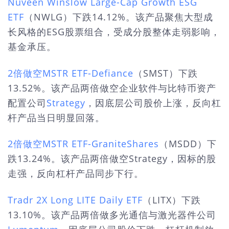
Nuveen Winslow Large-Cap Growth ESG
ETF
（NWLG）下跌14.12%。该产品聚焦大型成
长风格的ESG股票组合，受成分股整体走弱影响，
基金承压。
2倍做空MSTR ETF-Defiance
（SMST）下跌
13.52%。该产品两倍做空企业软件与比特币资产
配置公司
Strategy
，因底层公司股价上涨，反向杠
杆产品当日明显回落。
2倍做空MSTR ETF-GraniteShares
（MSDD）下
跌13.24%。该产品两倍做空Strategy，因标的股
走强，反向杠杆产品同步下行。
Tradr 2X Long LITE Daily ETF
（LITX）下跌
13.10%。该产品两倍做多光通信与激光器件公司