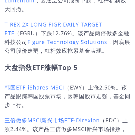
Lumentum
，因底层公司股价下跌，杠杆机制放
大回撤。
T-REX 2X LONG FIGR DAILY TARGET
ETF
（FGRU）下跌12.76%。该产品两倍做多金融
科技公司
Figure Technology Solutions
，因底层
公司股价走弱，杠杆效应拖累基金表现。
大盘指数ETF涨幅Top 5
韩国ETF-iShares MSCI
（EWY）上涨2.50%。该
产品跟踪韩国股票市场，因韩国股市走强，基金同
步上行。
三倍做多MSCI新兴市场ETF-Direxion
（EDC）上
涨2.44%。该产品三倍做多MSCI新兴市场指数，