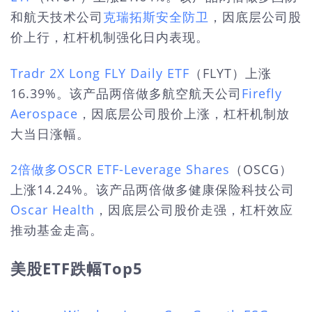
和航天技术公司
克瑞拓斯安全防卫
，因底层公司股
价上行，杠杆机制强化日内表现。
Tradr 2X Long FLY Daily ETF
（FLYT）上涨
16.39%。该产品两倍做多航空航天公司
Firefly
Aerospace
，因底层公司股价上涨，杠杆机制放
大当日涨幅。
2倍做多OSCR ETF-Leverage Shares
（OSCG）
上涨14.24%。该产品两倍做多健康保险科技公司
Oscar Health
，因底层公司股价走强，杠杆效应
推动基金走高。
美股ETF跌幅Top5