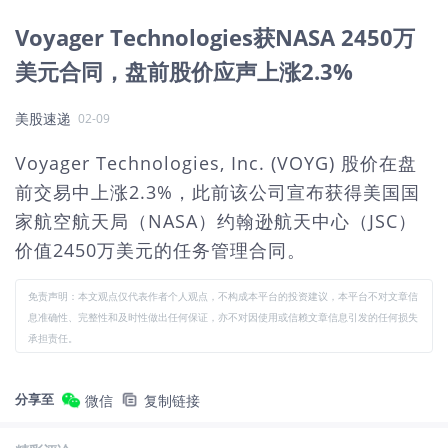
Voyager Technologies获NASA 2450万
美元合同，盘前股价应声上涨2.3%
美股速递
02-09
Voyager Technologies, Inc. (VOYG) 股价在盘
前交易中上涨2.3%，此前该公司宣布获得美国国
家航空航天局（NASA）约翰逊航天中心（JSC）
价值2450万美元的任务管理合同。
免责声明：本文观点仅代表作者个人观点，不构成本平台的投资建议，本平台不对文章信
息准确性、完整性和及时性做出任何保证，亦不对因使用或信赖文章信息引发的任何损失
承担责任。
分享至
微信
复制链接