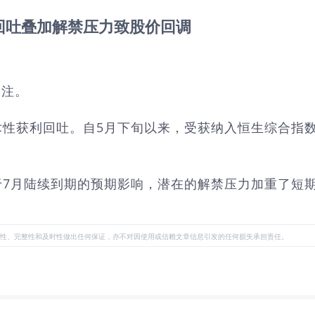
利回吐叠加解禁压力致股价回调
关注。
术性获利回吐。自5月下旬以来，受获纳入恒生综合指
于7月陆续到期的预期影响，潜在的解禁压力加重了短
性、完整性和及时性做出任何保证，亦不对因使用或信赖文章信息引发的任何损失承担责任。