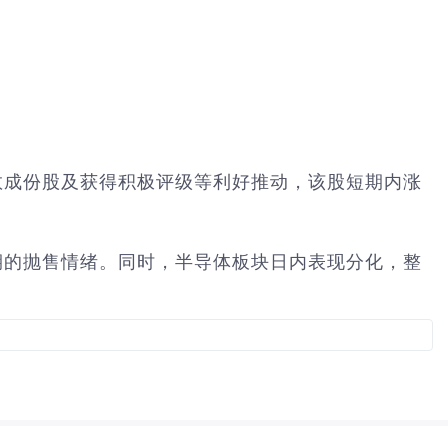
数成份股及获得积极评级等利好推动，该股短期内涨
期的抛售情绪。同时，半导体板块日内表现分化，整