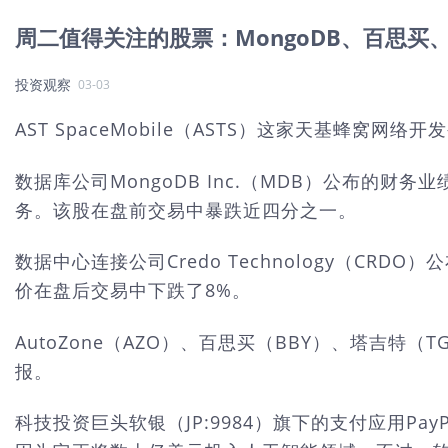
周二值得关注的股票：MongoDB、百思买
投资观察
03-03
AST SpaceMobile（ASTS）这家天基蜂
数据库公司MongoDB Inc.（MDB）公布
务。该股在盘前交易中暴跌近四分之一。
数据中心连接公司Credo Technology（
价在盘后交易中下跌了8%。
AutoZone（AZO）、百思买（BBY）、塔吉特
报。
科技投资巨头软银（JP:9984）旗下的支付应用P