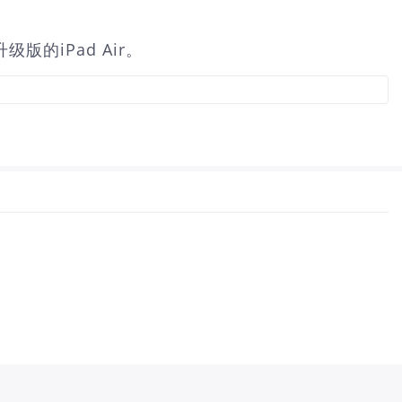
的iPad Air。