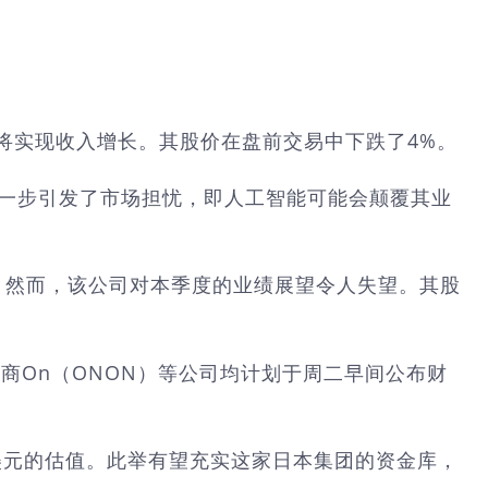
26年将实现收入增长。其股价在盘前交易中下跌了4%。
这进一步引发了市场担忧，即人工智能可能会颠覆其业
倍多。然而，该公司对本季度的业绩展望令人失望。其股
制造商On（ONON）等公司均计划于周二早间公布财
4亿美元的估值。此举有望充实这家日本集团的资金库，