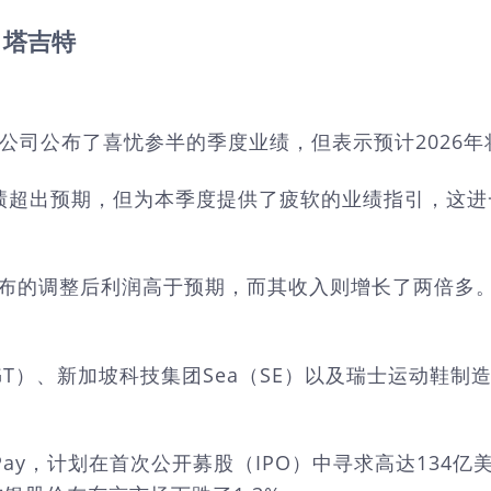
、塔吉特
窝网络开发公司公布了喜忧参半的季度业绩，但表示预计20
的财务业绩超出预期，但为本季度提供了疲软的业绩指引，
CRDO）公布的调整后利润高于预期，而其收入则增长了两
（TGT）、新加坡科技集团Sea（SE）以及瑞士运动鞋
ayPay，计划在首次公开募股（IPO）中寻求高达13